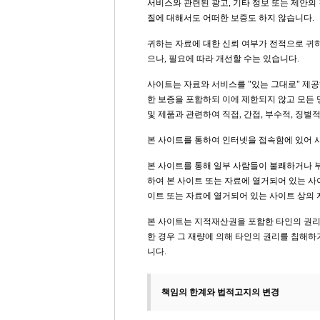
서비스와 관련된 광고, 기타 정보 또는 제안의 
질에 대해서도 어떠한 보증도 하지 않습니다.
귀하는 자료에 대한 신뢰 여부가 전적으로 귀
으나, 필요에 따라 개선할 수는 있습니다.
사이트는 자료와 서비스를 "있는 그대로" 제공
한 보증을 포함하되 이에 제한되지 않고 모든
및 제품과 관련하여 직접, 간접, 부수적, 징벌
본 사이트를 통하여 인터넷을 접속함에 있어 
본 사이트를 통해 일부 사람들이 불쾌하거나 
하여 본 사이트 또는 자료에 열거되어 있는 사
이트 또는 자료에 열거되어 있는 사이트 상의 
본 사이트는 지적재산권을 포함한 타인의 권리
한 경우 그 재량에 의해 타인의 권리를 침해하
니다.
책임의 한계와 법적고지의 변경