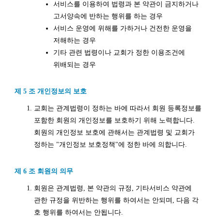
서비스를 이용하여 법령과 본 약관이 금지하거나
고서양속에 반하는 행위를 하는 경우
서비스 운영에 위해를 가하거나 건전한 운영을
저해하는 경우
기타 관련 법령이나 교회가 정한 이용조건에
위배되는 경우
제 5 조 개인정보의 보호
교회는 관계법령이 정하는 바에 따라서 회원 등록정보를
포함한 회원의 개인정보를 보호하기 위해 노력합니다.
회원의 개인정보 보호에 관해서는 관계법령 및 교회가
정하는 "개인정보 보호정책"에 정한 바에 의합니다.
제 6 조 회원의 의무
회원은 관계법령, 본 약관의 규정, 기타서비스 약관에
관한 규정을 위반하는 행위를 하여서는 안되며, 다음 각
호 행위를 하여서는 안됩니다.