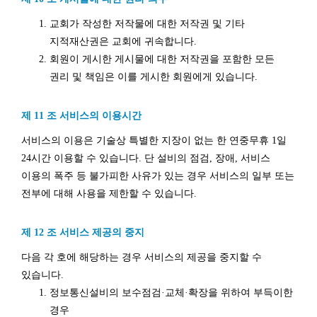
교회가 작성한 저작물에 대한 저작권 및 기타
지적재산권은 교회에 귀속합니다.
회원이 게시한 게시물에 대한 저작권을 포함한 모든
권리 및 책임은 이를 게시한 회원에게 있습니다.
제 11 조 서비스의 이용시간
서비스의 이용은 기술상 특별한 지장이 없는 한 연중무휴 1일
24시간 이용할 수 있습니다. 단 설비의 점검, 장애, 서비스
이용의 폭주 등 불가피한 사유가 있는 경우 서비스의 일부 또는
전부에 대해 사용을 제한할 수 있습니다.
제 12 조 서비스 제공의 중지
다음 각 호에 해당하는 경우 서비스의 제공을 중지할 수
있습니다.
정보통신설비의 보수점검·교체·확장을 위하여 부득이한
경우