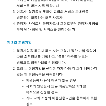
서비스를 받는 자를 말합니다.
이용자: 회원을 비롯하여 교회의 서비스 도메인을
방문하여 활동하는 모든 사용자
관리자: 사이트의 운영자로서 교회로부터 관리자 계정을
부여 받아 회원 및 서비스를 관리하는 자
제 3 조 회원가입
회원가입을 하고자 하는 자는 교회가 정한 가입 양식에
따라 회원정보를 기입하고, "등록" 단추를 누르는
방법으로 회원가입을 신청합니다.
교회 는 회원가입을 신청한 자가 다음 각 호에 해당하지
않는 한 회원등록을 허락합니다.
회원등록 내용에 허위가 있는 경우
사회의 안녕질서 또는 미풍양속을 저해할
목적으로 신청한 경우
기타 교회 소정의 이용신청요건을 충족하지 못한
경우