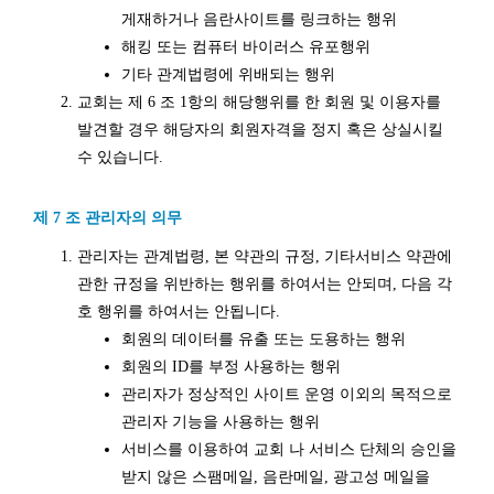
게재하거나 음란사이트를 링크하는 행위
해킹 또는 컴퓨터 바이러스 유포행위
기타 관계법령에 위배되는 행위
교회는 제 6 조 1항의 해당행위를 한 회원 및 이용자를
발견할 경우 해당자의 회원자격을 정지 혹은 상실시킬
수 있습니다.
제 7 조 관리자의 의무
관리자는 관계법령, 본 약관의 규정, 기타서비스 약관에
관한 규정을 위반하는 행위를 하여서는 안되며, 다음 각
호 행위를 하여서는 안됩니다.
회원의 데이터를 유출 또는 도용하는 행위
회원의 ID를 부정 사용하는 행위
관리자가 정상적인 사이트 운영 이외의 목적으로
관리자 기능을 사용하는 행위
서비스를 이용하여 교회 나 서비스 단체의 승인을
받지 않은 스팸메일, 음란메일, 광고성 메일을