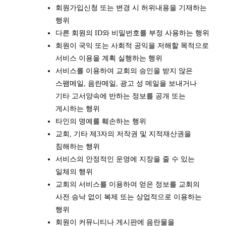
회원가입신청 또는 변경 시 허위내용을 기재하는
행위
다른 회원의 ID와 비밀번호를 부정 사용하는 행위
회원이 국익 또는 사회적 공익을 저해할 목적으로
서비스 이용을 계획 실행하는 행위
서비스를 이용하여 교회의 승인을 받지 않은
스팸메일, 음란메일, 광고 성 메일을 보내거나
기타 고서양속에 반하는 정보를 공개 또는
게시하는 행위
타인의 명예를 훼손하는 행위
교회, 기타 제3자의 저작권 및 지적재산권을
침해하는 행위
서비스의 안정적인 운영에 지장을 줄 수 있는
일체의 행위
교회의 서비스를 이용하여 얻은 정보를 교회의
사전 승낙 없이 복제 또는 상업적으로 이용하는
행위
회원이 커뮤니티나 게시판에 음란물을