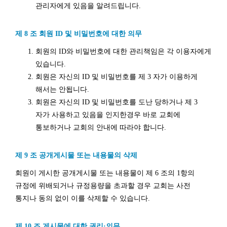
관리자에게 있음을 알려드립니다.
제 8 조 회원 ID 및 비밀번호에 대한 의무
회원의 ID와 비밀번호에 대한 관리책임은 각 이용자에게
있습니다.
회원은 자신의 ID 및 비밀번호를 제 3 자가 이용하게
해서는 안됩니다.
회원은 자신의 ID 및 비밀번호를 도난 당하거나 제 3
자가 사용하고 있음을 인지한경우 바로 교회에
통보하거나 교회의 안내에 따라야 합니다.
제 9 조 공개게시물 또는 내용물의 삭제
회원이 게시한 공개게시물 또는 내용물이 제 6 조의 1항의
규정에 위배되거나 규정용량을 초과할 경우 교회는 사전
통지나 동의 없이 이를 삭제할 수 있습니다.
제 10 조 게시물에 대한 권리·의무