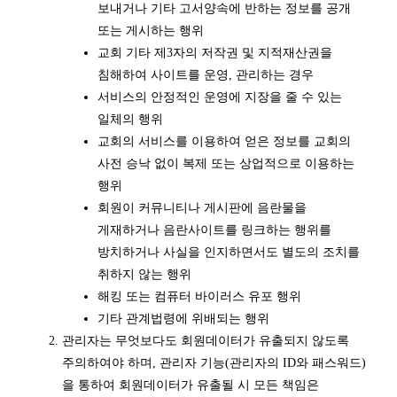
보내거나 기타 고서양속에 반하는 정보를 공개
또는 게시하는 행위
교회 기타 제3자의 저작권 및 지적재산권을
침해하여 사이트를 운영, 관리하는 경우
서비스의 안정적인 운영에 지장을 줄 수 있는
일체의 행위
교회의 서비스를 이용하여 얻은 정보를 교회의
사전 승낙 없이 복제 또는 상업적으로 이용하는
행위
회원이 커뮤니티나 게시판에 음란물을
게재하거나 음란사이트를 링크하는 행위를
방치하거나 사실을 인지하면서도 별도의 조치를
취하지 않는 행위
해킹 또는 컴퓨터 바이러스 유포 행위
기타 관계법령에 위배되는 행위
관리자는 무엇보다도 회원데이터가 유출되지 않도록
주의하여야 하며, 관리자 기능(관리자의 ID와 패스워드)
을 통하여 회원데이터가 유출될 시 모든 책임은