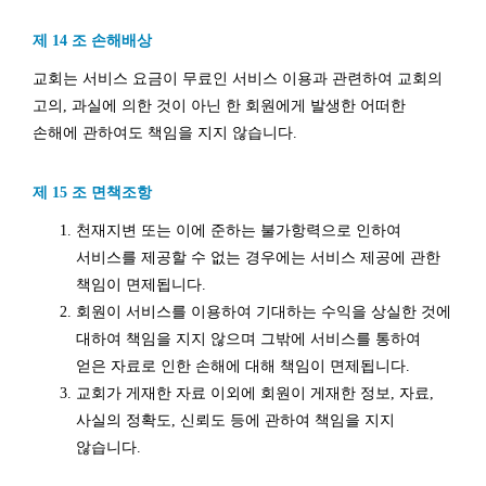
제 14 조 손해배상
교회는 서비스 요금이 무료인 서비스 이용과 관련하여 교회의
고의, 과실에 의한 것이 아닌 한 회원에게 발생한 어떠한
손해에 관하여도 책임을 지지 않습니다.
제 15 조 면책조항
천재지변 또는 이에 준하는 불가항력으로 인하여
서비스를 제공할 수 없는 경우에는 서비스 제공에 관한
책임이 면제됩니다.
회원이 서비스를 이용하여 기대하는 수익을 상실한 것에
대하여 책임을 지지 않으며 그밖에 서비스를 통하여
얻은 자료로 인한 손해에 대해 책임이 면제됩니다.
교회가 게재한 자료 이외에 회원이 게재한 정보, 자료,
사실의 정확도, 신뢰도 등에 관하여 책임을 지지
않습니다.