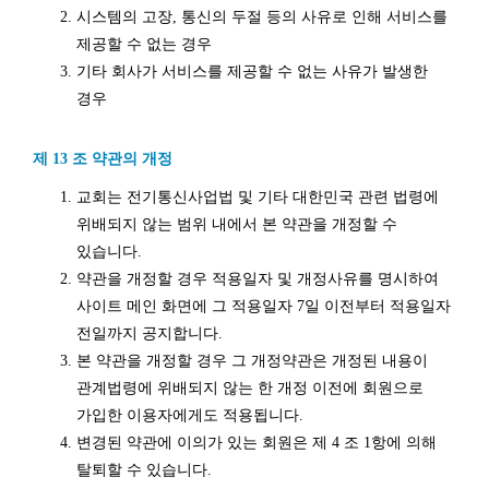
시스템의 고장, 통신의 두절 등의 사유로 인해 서비스를
제공할 수 없는 경우
기타 회사가 서비스를 제공할 수 없는 사유가 발생한
경우
제 13 조 약관의 개정
교회는 전기통신사업법 및 기타 대한민국 관련 법령에
위배되지 않는 범위 내에서 본 약관을 개정할 수
있습니다.
약관을 개정할 경우 적용일자 및 개정사유를 명시하여
사이트 메인 화면에 그 적용일자 7일 이전부터 적용일자
전일까지 공지합니다.
본 약관을 개정할 경우 그 개정약관은 개정된 내용이
관계법령에 위배되지 않는 한 개정 이전에 회원으로
가입한 이용자에게도 적용됩니다.
변경된 약관에 이의가 있는 회원은 제 4 조 1항에 의해
탈퇴할 수 있습니다.