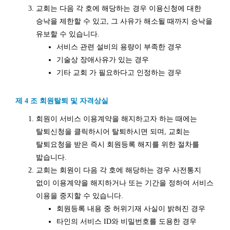
교회는 다음 각 호에 해당하는 경우 이용신청에 대한
승낙을 제한할 수 있고, 그 사유가 해소될 때까지 승낙을
유보할 수 있습니다.
서비스 관련 설비의 용량이 부족한 경우
기술상 장애사유가 있는 경우
기타 교회 가 필요하다고 인정하는 경우
제 4 조 회원탈퇴 및 자격상실
회원이 서비스 이용계약을 해지하고자 하는 때에는
탈퇴신청을 클릭하시어 탈퇴하시면 되며, 교회는
탈퇴요청을 받은 즉시 회원등록 해지를 위한 절차를
밟습니다.
교회는 회원이 다음 각 호에 해당하는 경우 사전통지
없이 이용계약을 해지하거나 또는 기간을 정하여 서비스
이용을 중지할 수 있습니다.
회원등록 내용 중 허위기재 사실이 밝혀진 경우
타인의 서비스 ID와 비밀번호를 도용한 경우