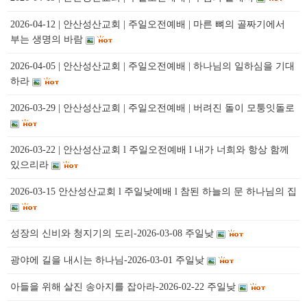
2026-04-12 | 안산성산교회 | 주일오전예배 | 마른 뼈의 골짜기에서
부는 생명의 바람
2026-04-05 | 안산성산교회 | 주일오전예배 | 하나님의 일하심을 기대
하라
2026-03-29 | 안산성산교회 | 주일오전예배 | 버려진 돌이 모퉁잇돌로
2026-03-22 | 안산성산교회 l 주일오전예배 l 내가 너희와 항상 함께
있으리라
2026-03-15 안산성산교회 l 주일낮예배 l 참된 하늘의 문 하나님의 집
성장의 신비와 청지기의 도리-2026-03-08 주일낮
광야에 길을 내시는 하나님-2026-03-01 주일낮
아들을 위해 살진 송아지를 잡아라-2026-02-22 주일낮