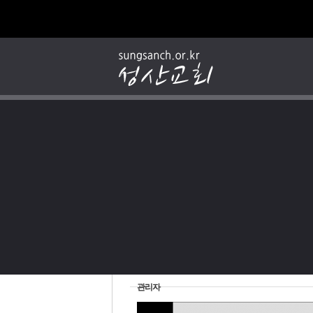
2026-06-14 | 안산성산교회 |
관리자